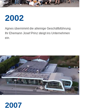
2002
Agnes übernimmt die alleinige Geschäftsführung.
Ihr Ehemann Josef Prinz steigt ins Unternehmen
ein.
2007