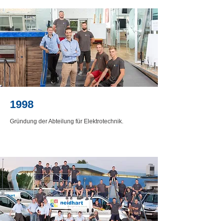
1998
Gründung der Abteilung für Elektrotechnik.