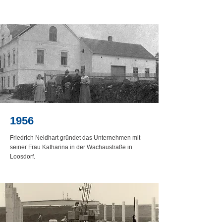
1956
Friedrich Neidhart gründet das Unternehmen mit
seiner Frau Katharina in der Wachaustraße in
Loosdorf.