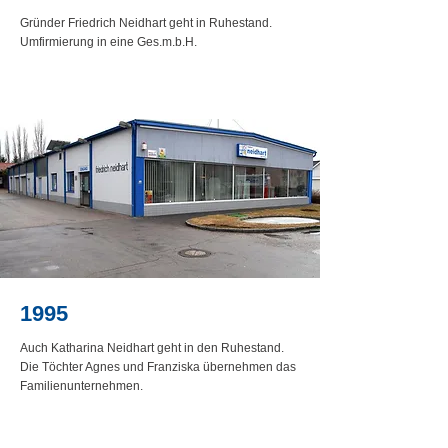
Gründer Friedrich Neidhart geht in Ruhestand.
Umfirmierung in eine Ges.m.b.H.
1995
Auch Katharina Neidhart geht in den Ruhestand.
Die Töchter Agnes und Franziska übernehmen das
Familienunternehmen.