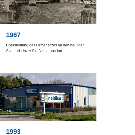
1967
Übersiedlung des Firmensitzes an den heutigen
Standort Linzer Straße in Loosdorf.
1993